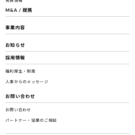
免責情報
M&A / 提携
事業内容
お知らせ
採用情報
福利厚生・制度
人事からのメッセージ
お問い合わせ
お問い合わせ
パートナー・協業のご相談