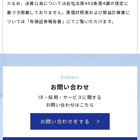
※なお、決算公告については会社法第440条第4講の規定に
基づき掲載しておりません。賃借対照表および損益計算書に
ついては「有価証券報告書」にてご覧いただけます。
Contact
お問い合わせ
IR・採用・サービスに関する
お問い合わせはこちら
お問い合わせをする