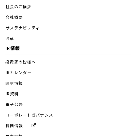
社長のご挨拶
会社概要
サステナビリティ
沿革
IR情報
投資家の皆様へ
IRカレンダー
開示情報
IR資料
電子公告
コーポレートガバナンス
株価情報