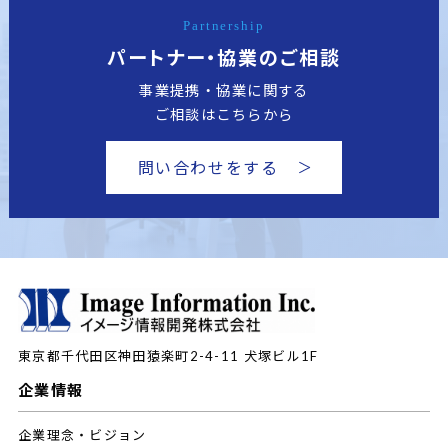
Partnership
パートナー・協業のご相談
事業提携・協業に関する
ご相談はこちらから
問い合わせをする
東京都千代田区神田猿楽町2-4-11
犬塚ビル1F
企業情報
企業理念・ビジョン