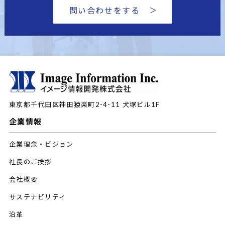
問い合わせをする
東京都千代田区神田猿楽町2-4-11
犬塚ビル1F
企業情報
企業理念・ビジョン
社長のご挨拶
会社概要
サステナビリティ
沿革