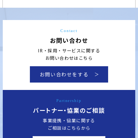
Contact
お問い合わせ
IR・採用・サービスに関する
お問い合わせはこちら
お問い合わせをする
Partnership
パートナー・協業のご相談
事業提携・協業に関する
ご相談はこちらから