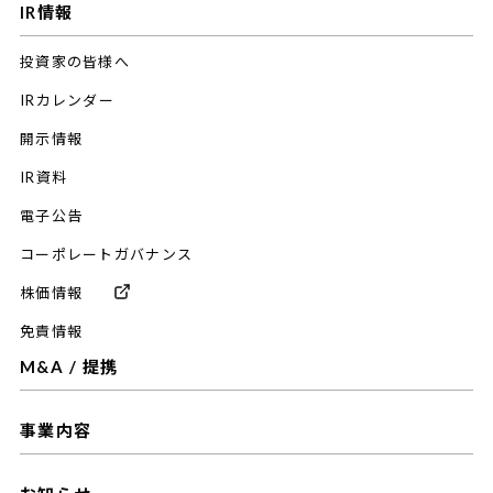
IR情報
投資家の皆様へ
IRカレンダー
開示情報
IR資料
電子公告
コーポレートガバナンス
株価情報
免責情報
M&A / 提携
事業内容