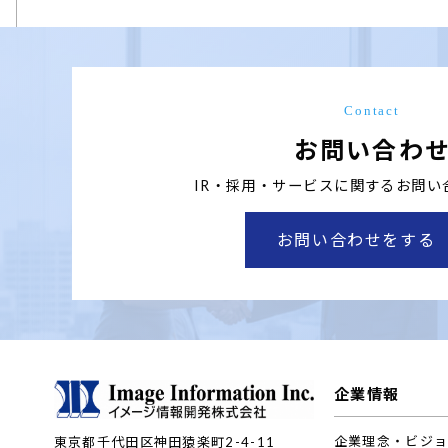
Contact
お問い合わ
IR・採用・サービスに関する
お問い
お問い合わせをする
企業情報
企業理念・ビジ
東京都千代田区神田猿楽町2-4-11