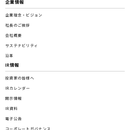
企業情報
企業理念・ビジョン
社長のご挨拶
会社概要
サステナビリティ
沿革
IR情報
投資家の皆様へ
IRカレンダー
開示情報
IR資料
電子公告
コーポレートガバナンス