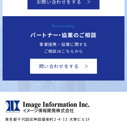
お問い合わせをする
Partnership
パートナー・協業のご相談
事業提携・協業に関する
ご相談はこちらから
問い合わせをする
東京都千代田区神田猿楽町2-4-11
犬塚ビル1F