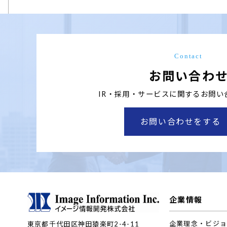
Contact
お問い合わ
IR・採用・サービスに関する
お問い
お問い合わせをする
企業情報
企業理念・ビジ
東京都千代田区神田猿楽町2-4-11