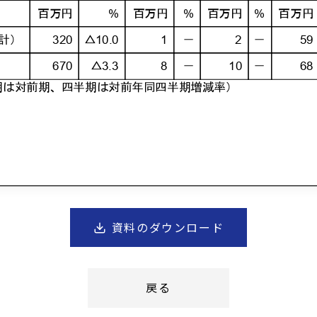
資料のダウンロード
戻る