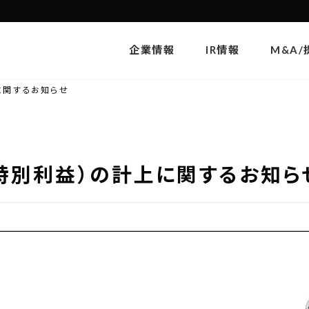
企業情報
IR情報
M&A/
に関するお知らせ
特別利益）の計上に関するお知ら