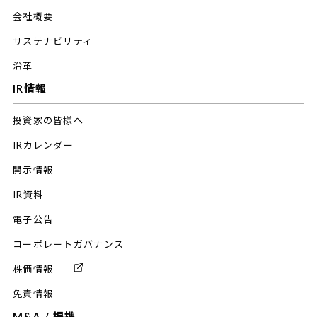
会社概要
サステナビリティ
沿革
IR情報
投資家の皆様へ
IRカレンダー
開示情報
IR資料
電子公告
コーポレートガバナンス
株価情報
免責情報
M&A / 提携