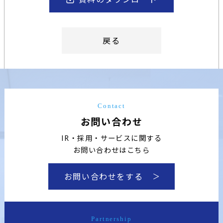
戻る
Contact
お問い合わせ
IR・採用・サービスに関する
お問い合わせはこちら
お問い合わせをする
Partnership