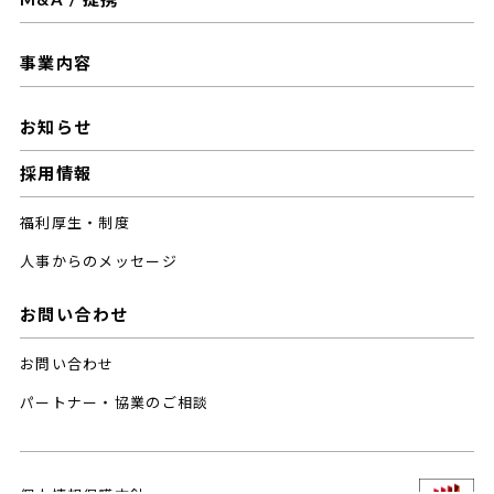
事業内容
お知らせ
採用情報
福利厚生・制度
人事からのメッセージ
お問い合わせ
お問い合わせ
パートナー・協業のご相談