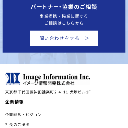
パートナー・協業のご相談
事業提携・協業に関する
ご相談はこちらから
問い合わせをする
東京都千代田区神田猿楽町2-4-11
犬塚ビル1F
企業情報
企業理念・ビジョン
社長のご挨拶