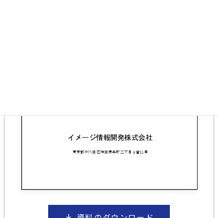
資料のダウンロード