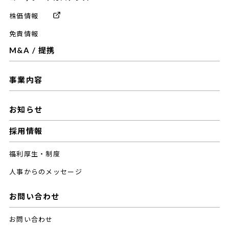
株価情報
免責情報
M&A / 提携
事業内容
お知らせ
採用情報
福利厚生・制度
人事からのメッセージ
お問い合わせ
お問い合わせ