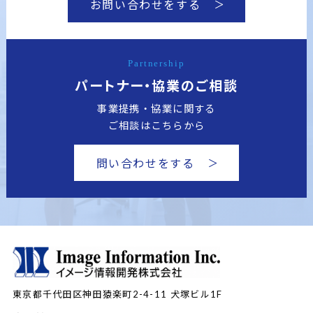
お問い合わせをする
Partnership
パートナー・協業のご相談
事業提携・協業に関する
ご相談はこちらから
問い合わせをする
東京都千代田区神田猿楽町2-4-11
犬塚ビル1F