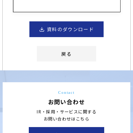
資料のダウンロード
戻る
Contact
お問い合わせ
IR・採用・サービスに関する
お問い合わせはこちら