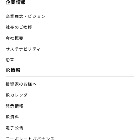
企業情報
企業理念・ビジョン
社長のご挨拶
会社概要
サステナビリティ
沿革
IR情報
投資家の皆様へ
IRカレンダー
開示情報
IR資料
電子公告
コーポレートガバナンス