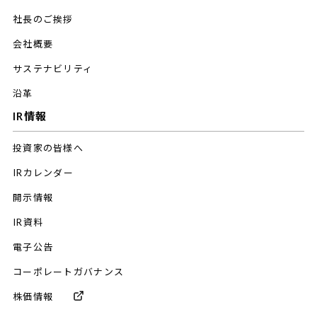
社長のご挨拶
会社概要
サステナビリティ
沿革
IR情報
投資家の皆様へ
IRカレンダー
開示情報
IR資料
電子公告
コーポレートガバナンス
株価情報