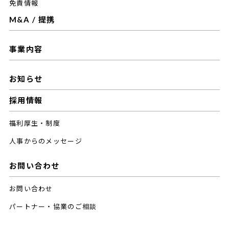
免責情報
M&A / 提携
事業内容
お知らせ
採用情報
福利厚生・制度
人事からのメッセージ
お問い合わせ
お問い合わせ
パートナー・協業のご相談