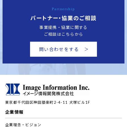
Partnership
パートナー・協業のご相談
事業提携・協業に関する
ご相談はこちらから
問い合わせをする
東京都千代田区神田猿楽町2-4-11
犬塚ビル1F
企業情報
企業理念・ビジョン