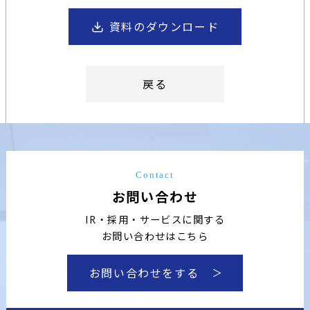
資料のダウンロード
戻る
Contact
お問い合わせ
IR・採用・サービスに関する
お問い合わせはこちら
お問い合わせをする