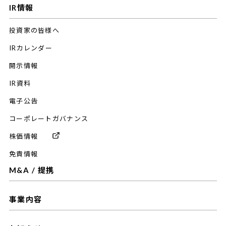
IR情報
投資家の皆様へ
IRカレンダー
開示情報
IR資料
電子公告
コーポレートガバナンス
株価情報
免責情報
M&A / 提携
事業内容