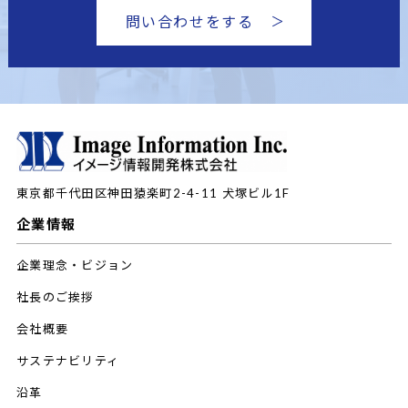
問い合わせをする
東京都千代田区神田猿楽町2-4-11
犬塚ビル1F
企業情報
企業理念・ビジョン
社長のご挨拶
会社概要
サステナビリティ
沿革