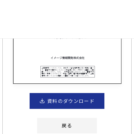
資料のダウンロード
戻る