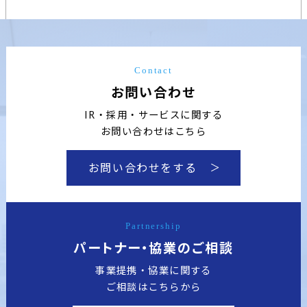
Contact
お問い合わせ
IR・採用・サービスに関する
お問い合わせはこちら
お問い合わせをする
Partnership
パートナー・協業のご相談
事業提携・協業に関する
ご相談はこちらから